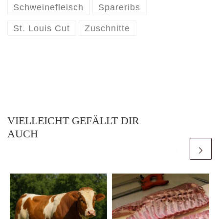
Schweinefleisch
Spareribs
St. Louis Cut
Zuschnitte
VIELLEICHT GEFÄLLT DIR
AUCH