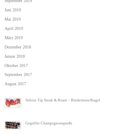
September 2019
Juni 2019
Mai 2019
April 2019
März 2019
Dezember 2018
Januar 2018
Oktober 2017
September 2017
August 2017
Sirloin Tip Steak & Roast – Rindernuss/Kugel
Gegrillte Champignonspieße