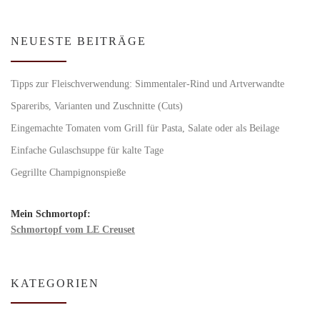
NEUESTE BEITRÄGE
Tipps zur Fleischverwendung: Simmentaler-Rind und Artverwandte
Spareribs, Varianten und Zuschnitte (Cuts)
Eingemachte Tomaten vom Grill für Pasta, Salate oder als Beilage
Einfache Gulaschsuppe für kalte Tage
Gegrillte Champignonspieße
Mein Schmortopf:
Schmortopf vom LE Creuset
KATEGORIEN