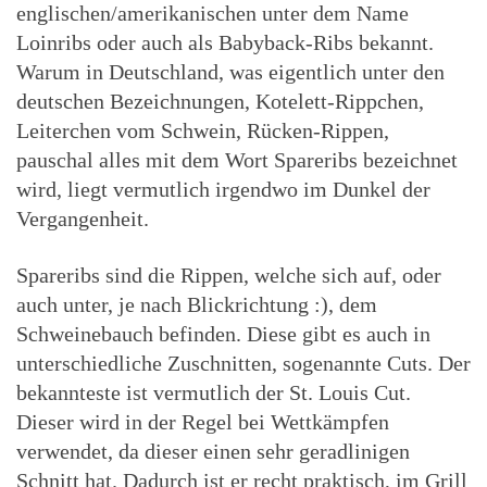
englischen/amerikanischen unter dem Name
Loinribs oder auch als Babyback-Ribs bekannt.
Warum in Deutschland, was eigentlich unter den
deutschen Bezeichnungen, Kotelett-Rippchen,
Leiterchen vom Schwein, Rücken-Rippen,
pauschal alles mit dem Wort Spareribs bezeichnet
wird, liegt vermutlich irgendwo im Dunkel der
Vergangenheit.
Spareribs sind die Rippen, welche sich auf, oder
auch unter, je nach Blickrichtung :), dem
Schweinebauch befinden. Diese gibt es auch in
unterschiedliche Zuschnitten, sogenannte Cuts. Der
bekannteste ist vermutlich der St. Louis Cut.
Dieser wird in der Regel bei Wettkämpfen
verwendet, da dieser einen sehr geradlinigen
Schnitt hat. Dadurch ist er recht praktisch, im Grill