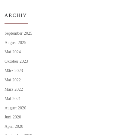
ARCHIV
September 2025
August 2025
Mai 2024
Oktober 2023
März 2023
Mai 2022
März 2022
Mai 2021
August 2020
Juni 2020
April 2020