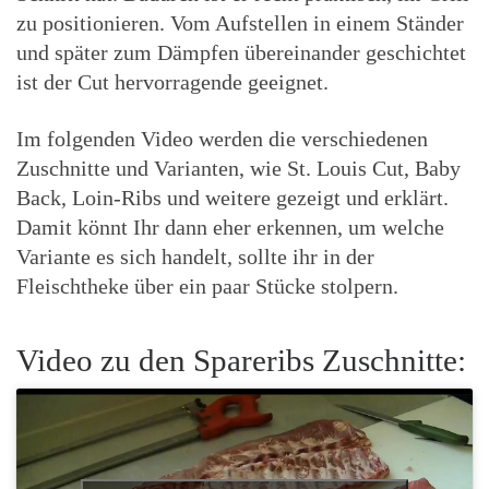
zu positionieren. Vom Aufstellen in einem Ständer
und später zum Dämpfen übereinander geschichtet
ist der Cut hervorragende geeignet.
Im folgenden Video werden die verschiedenen
Zuschnitte und Varianten, wie St. Louis Cut, Baby
Back, Loin-Ribs und weitere gezeigt und erklärt.
Damit könnt Ihr dann eher erkennen, um welche
Variante es sich handelt, sollte ihr in der
Fleischtheke über ein paar Stücke stolpern.
Video zu den Spareribs Zuschnitte: